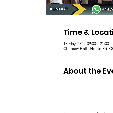
Time & Locat
17 May 2025, 09:00 – 21:00
Chertsey Hall , Heriot Rd, 
About the Ev